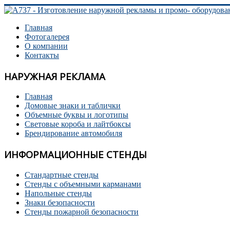
Главная
Фотогалерея
О компании
Контакты
НАРУЖНАЯ РЕКЛАМА
Главная
Домовые знаки и таблички
Объемные буквы и логотипы
Световые короба и лайтбоксы
Брендирование автомобиля
ИНФОРМАЦИОННЫЕ СТЕНДЫ
Стандартные стенды
Стенды с объемными карманами
Напольные стенды
Знаки безопасности
Стенды пожарной безопасности