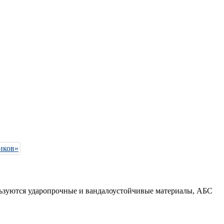
льзуются ударопрочные и вандалоустойчивые материалы, АБС