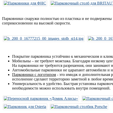
Парковники снаружи полностью из пластика и не подвержены 
соприкосновении на высокой скорости.
Покрытие парковника устойчиво к механическим и клим
Мобильны – не требуют можтажа. Благодаря низкому цен
На парковники не требуются разрешения, они занимают не
Автомобильные парковники не царапают автомобили и не
Парковники с логотипом
- это имидж и дополнительная р
исполнение сделают территорию заметной в любое время 
Универсальность и удобство. Быстрая установка парково
необходимости можно использовать внутри помещений.